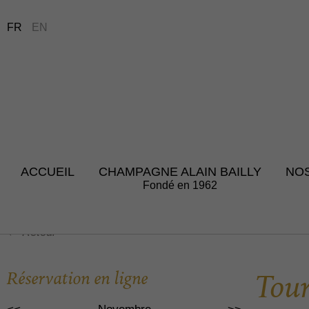
FR
EN
ACCUEIL
CHAMPAGNE ALAIN BAILLY
NO
Fondé en 1962
Retour
Réservation en ligne
Tour