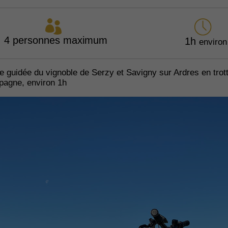
4 personnes maximum
1h
environ
 guidée du vignoble de Serzy et Savigny sur Ardres en trott
pagne, environ 1h