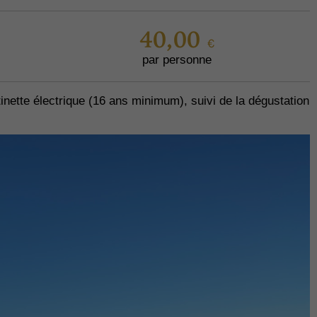
40,00 €
par personne
inette électrique (16 ans minimum), suivi de la dégustation